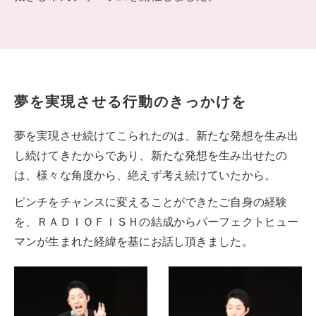
夢を実現させる行動のきっかけを
夢を実現させ続けてこられたのは、新たな発想を生み出
し続けてきたからであり、新たな発想を生み出せたの
は、様々な角度から、絶えず考え続けていたから。
ピンチをチャンスに変えることができたご自身の経験
を、ＲＡＤＩＯＦＩＳＨの結成からパーフェクトヒュー
マンが生まれた経緯を基にお話し頂きました。