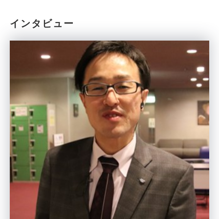
インタビュー