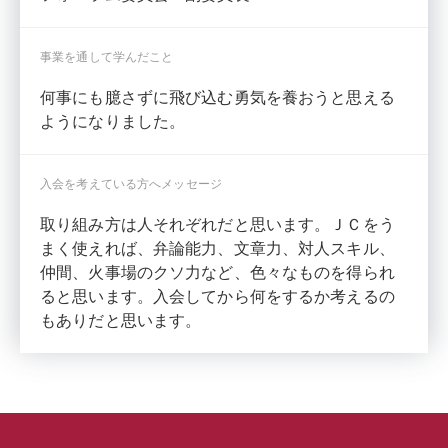
事業を通して学んだこと
何事にも臆さずに飛び込む勇気を養おうと思える
ようになりました。
入会を考えている方へ
メッセージ
取り組み方は人それぞれだと思います。ＪＣをう
まく使えれば、弁論能力、文章力、対人スキル、
仲間、火事場のクソ力など、色々なものを得られ
ると思います。入会してから何をするか考えるの
もありだと思います。