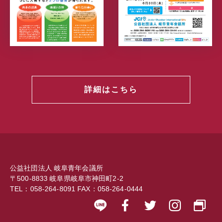
詳細はこちら
公益社団法人 岐阜青年会議所
〒500-8833 岐阜県岐阜市神田町2-2
TEL：058-264-8091 FAX：058-264-0444