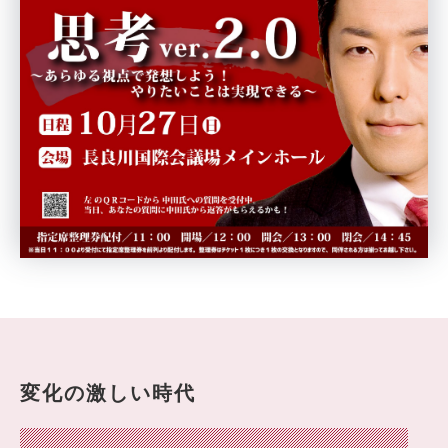
変化の激しい時代