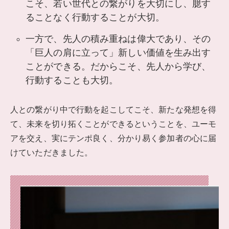
こそ、若い世代との繋がりを大切にし、臆す
ることなく行動することが大切。
一方で、先人の積み重ねは偉大であり、その
「巨人の肩に立って」新しい価値を生み出す
ことができる。だからこそ、先人から学び、
行動することも大切。
人との繋がり中で行動を起こしてこそ、新たな発想を得
て、未来を切り拓くことができるということを、ユーモ
アを交え、実にテンポ良く、分かり易く参加者の心に届
けていただきました。